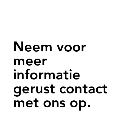
Neem voor
meer
informatie
gerust contact
met ons op.