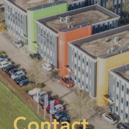
Contact